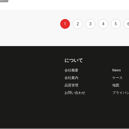
1
2
3
4
5
について
会社概要
News
会社案内
ケース
品質管理
地図
お問い合わせ
プライバ